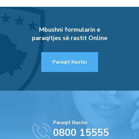
Mbushni formularin e
paraqitjes së rastit Online
Paraqit Rastin
Paraqit Rastin
0800 15555