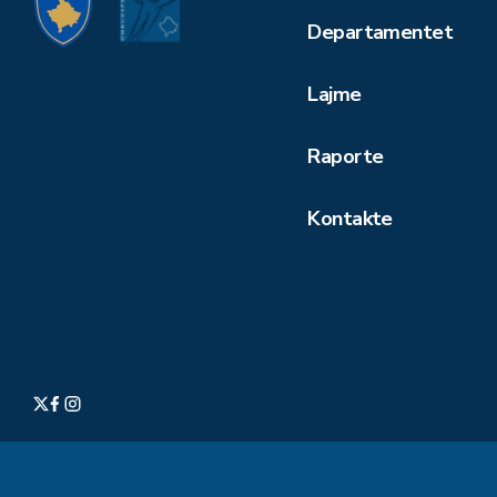
Departamentet
Lajme
Raporte
Kontakte