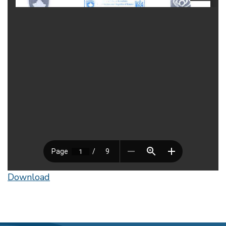
Download