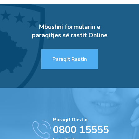
Mbushni formularin e
paraqitjes së rastit Online
Paraqit Rastin
Paraqit Rastin
0800 15555