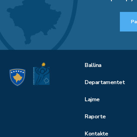
Pa
Ballina
Departamentet
Lajme
Raporte
Kontakte