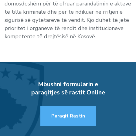
domosdoshëm për të ofruar parandalimin e akteve
të tilla kriminale dhe për të ndikuar në rritjen e
sigurisë së qytetarëve të vendit. Kjo duhet të jetë
prioritet i organeve të rendit dhe institucioneve
kompetente të drejtësisë në Kosovë.
Mbushni formularin e
paraqitjes së rastit Online
Paraqit Rastin